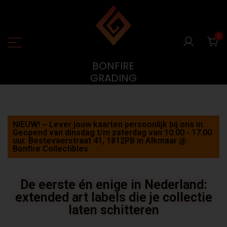
0
BONFIRE
GRADING
NIEUW! ~ Lever jouw kaarten persoonlijk bij ons in.
Geopend van dinsdag t/m zaterdag van 10:00 - 17:00
uur. Bestevaerstraat 41, 1812PB in Alkmaar @
Bonfire Collectibles
De eerste én enige in Nederland:
extended art labels die je collectie
laten schitteren