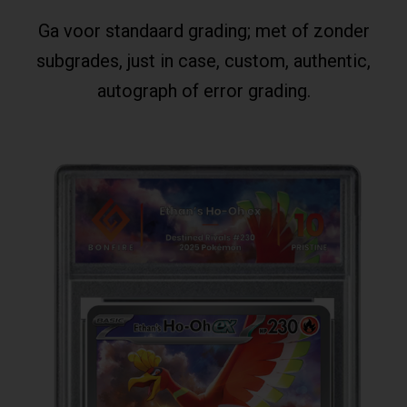
Ga voor standaard grading; met of zonder
subgrades, just in case, custom, authentic,
autograph of error grading.