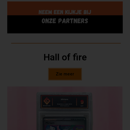
Hall of fire
Zie meer