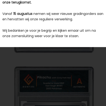
onze terugkomst.
Vanaf
15 augustus
nemen wij weer nieuwe gradingorders aan
en hervatten wij onze reguliere verwerking.
Wij bedanken je voor je begrip en kijken ernaar uit om na
onze zomersluiting weer voor je klaar te staan.