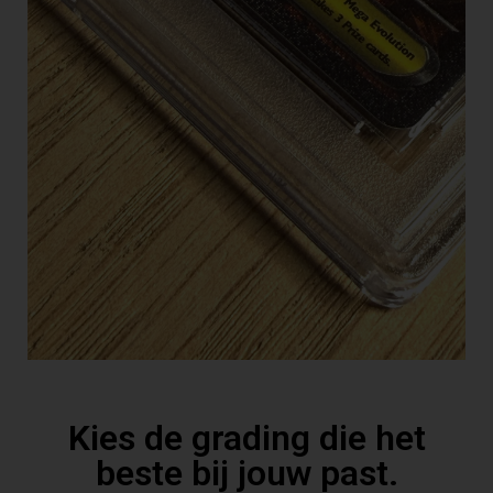
Kies de grading die het
beste bij jouw past.