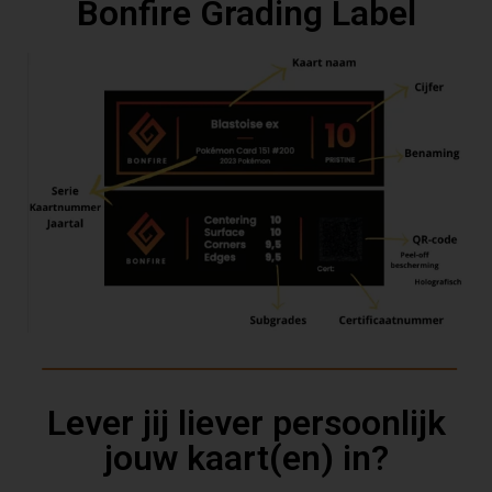
Bonfire Grading Label
Lever jij liever persoonlijk
jouw kaart(en) in?