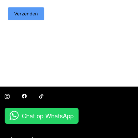
Verzenden
Chat op WhatsApp