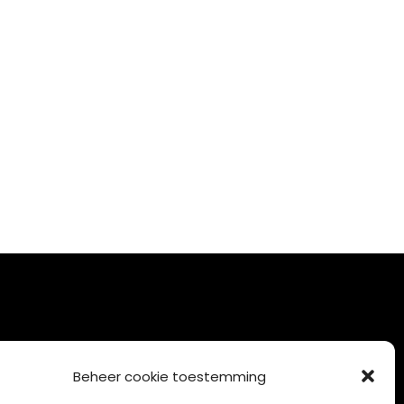
Beheer cookie toestemming