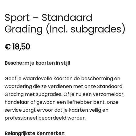
Sport – Standaard
Grading (Incl. subgrades)
€
18,50
Bescherm je kaarten in stijl!
Geef je waardevolle kaarten de bescherming en
waardering die ze verdienen met onze Standaard
Grading met subgrades. Of je nu een verzamelaar,
handelaar of gewoon een liefhebber bent, onze
service zorgt ervoor dat je kaarten veilig en
professioneel beoordeeld worden.
Belangrijkste Kenmerken: