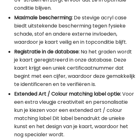
conditie blijven.
Maximale bescherming:
De stevige acryl case
biedt uitstekende bescherming tegen fysieke
schade, stof en andere externe invloeden,
waardoor je kaart veilig en in topconditie blijft.
Registratie in de database:
Na het graden wordt
je kaart geregistreerd in onze database. Deze
kaart krijgt een uniek certificaatnummer dat
begint met een cijfer, waardoor deze gemakkelijk
te identificeren en te verifiëren is.
Extended Art / Colour matching label optie:
Voor
een extra vleugje creativiteit en personalisatie
kun je kiezen voor een extended art / colour
matching label Dit label benadrukt de unieke
kunst en het design van je kaart, waardoor het
nog specialer wordt.