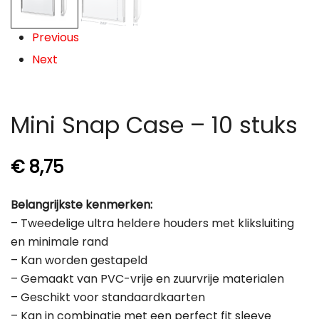
Previous
Next
Mini Snap Case – 10 stuks
€
8,75
Belangrijkste kenmerken:
– Tweedelige ultra heldere houders met kliksluiting
en minimale rand
– Kan worden gestapeld
– Gemaakt van PVC-vrije en zuurvrije materialen
– Geschikt voor standaardkaarten
– Kan in combinatie met een perfect fit sleeve