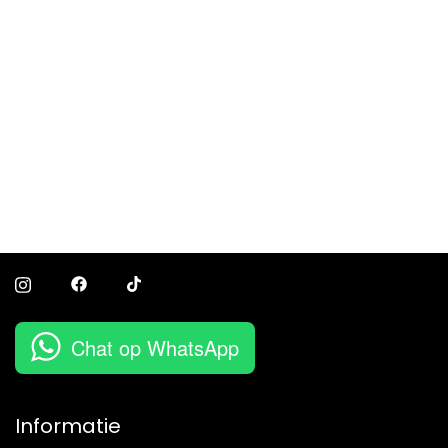
Chat op WhatsApp
Informatie