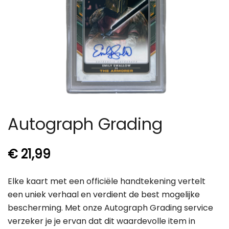
Autograph Grading
€
21,99
Elke kaart met een officiële handtekening vertelt
een uniek verhaal en verdient de best mogelijke
bescherming. Met onze Autograph Grading service
verzeker je je ervan dat dit waardevolle item in