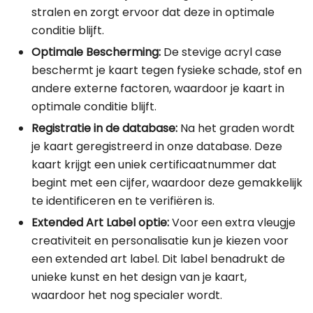
stralen en zorgt ervoor dat deze in optimale
conditie blijft.
Optimale Bescherming:
De stevige acryl case
beschermt je kaart tegen fysieke schade, stof en
andere externe factoren, waardoor je kaart in
optimale conditie blijft.
Registratie in de database:
Na het graden wordt
je kaart geregistreerd in onze database. Deze
kaart krijgt een uniek certificaatnummer dat
begint met een cijfer, waardoor deze gemakkelijk
te identificeren en te verifiëren is.
Extended Art Label optie:
Voor een extra vleugje
creativiteit en personalisatie kun je kiezen voor
een extended art label. Dit label benadrukt de
unieke kunst en het design van je kaart,
waardoor het nog specialer wordt.