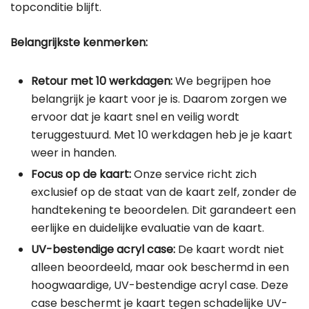
topconditie blijft.
Belangrijkste kenmerken:
Retour met 10 werkdagen:
We begrijpen hoe
belangrijk je kaart voor je is. Daarom zorgen we
ervoor dat je kaart snel en veilig wordt
teruggestuurd. Met 10 werkdagen heb je je kaart
weer in handen.
Focus op de kaart:
Onze service richt zich
exclusief op de staat van de kaart zelf, zonder de
handtekening te beoordelen. Dit garandeert een
eerlijke en duidelijke evaluatie van de kaart.
UV-bestendige acryl case:
De kaart wordt niet
alleen beoordeeld, maar ook beschermd in een
hoogwaardige, UV-bestendige acryl case. Deze
case beschermt je kaart tegen schadelijke UV-